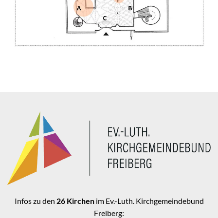
Infos zu den
26 Kirchen
im Ev.-Luth. Kirchgemeindebund
Freiberg: