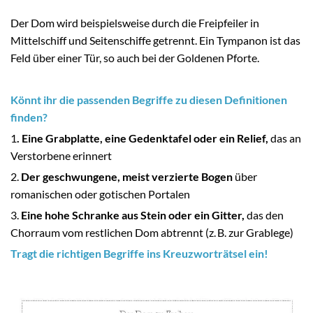
Der Dom wird beispielsweise durch die Freipfeiler in
Mittelschiff und Seitenschiffe getrennt. Ein Tympanon ist das
Feld über einer Tür, so auch bei der Goldenen Pforte.
Könnt ihr die passenden Begriffe zu diesen Definitionen
finden?
1
. Eine Grabplatte, eine Gedenktafel oder ein Relief,
das an
Verstorbene erinnert
2.
Der geschwungene, meist verzierte Bogen
über
romanischen oder gotischen Portalen
3.
Eine hohe Schranke aus Stein oder ein Gitter,
das den
Chorraum vom restlichen Dom abtrennt (z. B. zur Grablege)
Tragt die richtigen Begriffe ins Kreuzworträtsel ein!