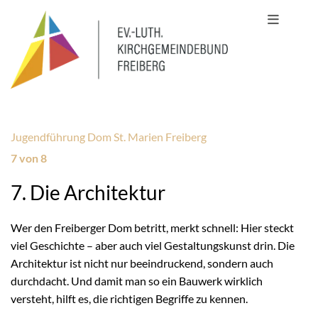
Jugendführung Dom St. Marien Freiberg
7 von 8
7. Die Architektur
Wer den Freiberger Dom betritt, merkt schnell: Hier steckt
viel Geschichte – aber auch viel Gestaltungskunst drin. Die
Architektur ist nicht nur beeindruckend, sondern auch
durchdacht. Und damit man so ein Bauwerk wirklich
versteht, hilft es, die richtigen Begriffe zu kennen.