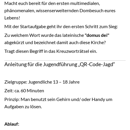
Macht euch bereit für den ersten multimedialen,
phänomenalen, wissenserweiternden Dombesuch eures
Lebens!
Mit der Startaufgabe geht ihr den ersten Schritt zum Sieg:
Zu welchem Wort wurde das lateinische
"domus dei"
abgekürzt und bezeichnet damit auch diese Kirche?
Tragt diesen Begriff in das Kreuzworträtsel ein.
Anleitung für die Jugendführung „QR-Code-Jagd“
Zielgruppe: Jugendliche 13 – 18 Jahre
Zeit: ca. 60 Minuten
Prinzip: Man benutzt sein Gehirn und/ oder Handy um
Aufgaben zu lösen.
Ablauf: