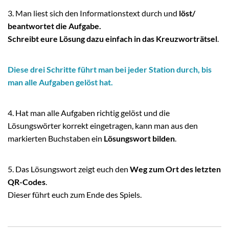
3. Man liest sich den Informationstext durch und
löst/
beantwortet die Aufgabe.
Schreibt eure Lösung dazu einfach in das Kreuzworträtsel
.
Diese drei Schritte führt man bei jeder Station durch, bis
man alle Aufgaben gelöst hat.
4. Hat man alle Aufgaben richtig gelöst und die
Lösungswörter korrekt eingetragen, kann man aus den
markierten Buchstaben ein
Lösungswort bilden
.
5. Das Lösungswort zeigt euch den
Weg zum Ort des letzten
QR-Codes
.
Dieser führt euch zum Ende des Spiels.