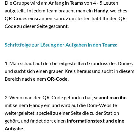
Die Gruppe wird am Anfang in Teams von 4 - 5 Leuten
aufgeteilt. In jedem Team braucht man ein
Handy
, welches
QR-Codes einscannen kann. Zum Testen habt Ihr den QR-
Code zu dieser Seite gescannt.
Schrittfolge zur Lösung der Aufgaben in den Teams:
1. Man schaut auf den bereitgestellten Grundriss des Domes
und sucht sich einen grauen Kreis heraus und sucht in diesem
Bereich nach einem
QR-Code
.
2. Wenn man den QR-Code gefunden hat,
scannt man ihn
mit seinem Handy ein und wird auf die Dom-Website
weitergeleitet, speziell zu einer Seite die zu der Station
gehört, und findet dort einen
Informationstext und eine
Aufgabe
.