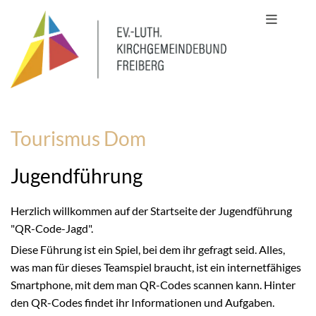
Tourismus Dom
Jugendführung
Herzlich willkommen auf der Startseite der Jugendführung
"QR-Code-Jagd".
Diese Führung ist ein Spiel, bei dem ihr gefragt seid. Alles,
was man für dieses Teamspiel braucht, ist ein internetfähiges
Smartphone, mit dem man QR-Codes scannen kann. Hinter
den QR-Codes findet ihr Informationen und Aufgaben.