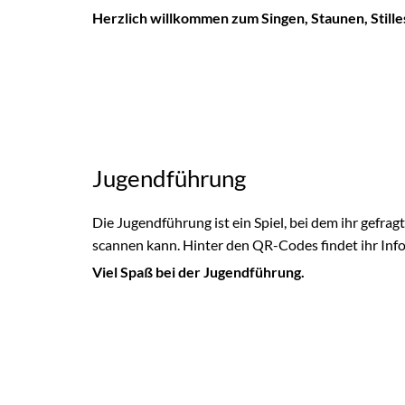
Herzlich willkommen zum Singen, Staunen, Stille
Jugendführung
Die Jugendführung ist ein Spiel, bei dem ihr gefra
scannen kann. Hinter den QR-Codes findet ihr In
Viel Spaß bei der Jugendführung.