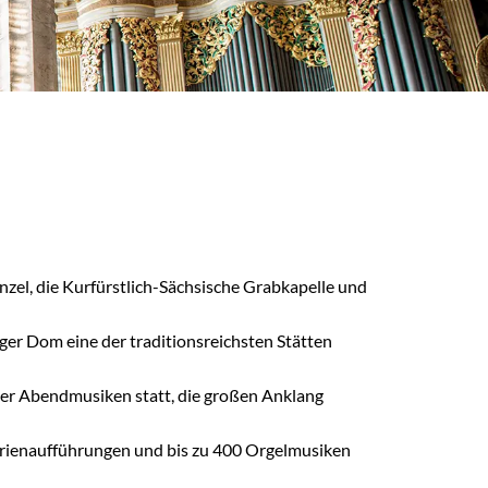
zel, die Kurfürstlich-Sächsische Grabkapelle und
ger Dom eine der traditionsreichsten Stätten
ger Abendmusiken statt, die großen Anklang
orienaufführungen und bis zu 400 Orgelmusiken