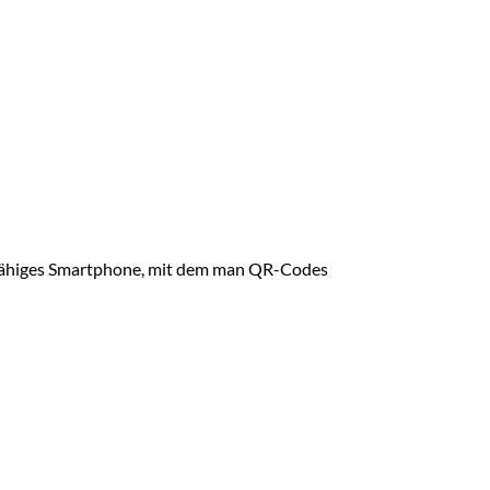
rnetfähiges Smartphone, mit dem man QR-Codes