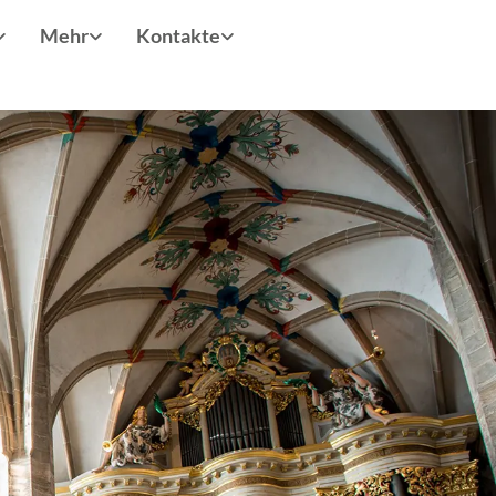
Mehr
Kontakte