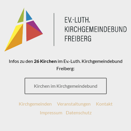
Infos zu den
26 Kirchen
im Ev.-Luth. Kirchgemeindebund
Freiberg:
Kirchen im Kirchgemeindebund
Kirchgemeinden
Veranstaltungen
Kontakt
Impressum
Datenschutz