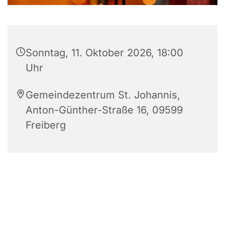
Sonntag, 11. Oktober 2026, 18:00
Uhr
Gemeindezentrum St. Johannis,
Anton-Günther-Straße 16, 09599
Freiberg