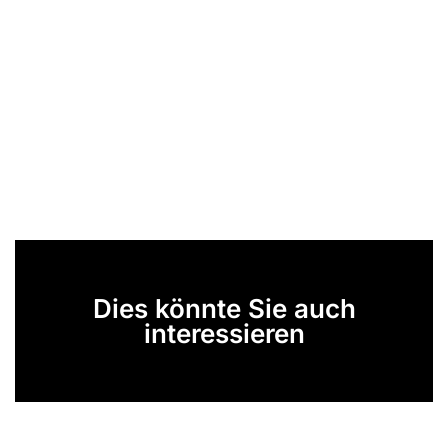
Dies könnte Sie auch
interessieren