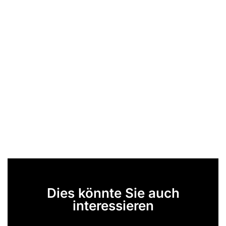
Dies könnte Sie auch
interessieren