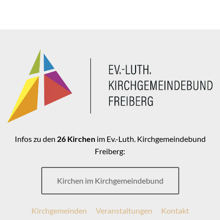
Infos zu den
26 Kirchen
im Ev.-Luth. Kirchgemeindebund
Freiberg:
Kirchen im Kirchgemeindebund
Kirchgemeinden
Veranstaltungen
Kontakt