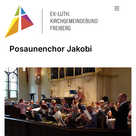
Posaunenchor Jakobi