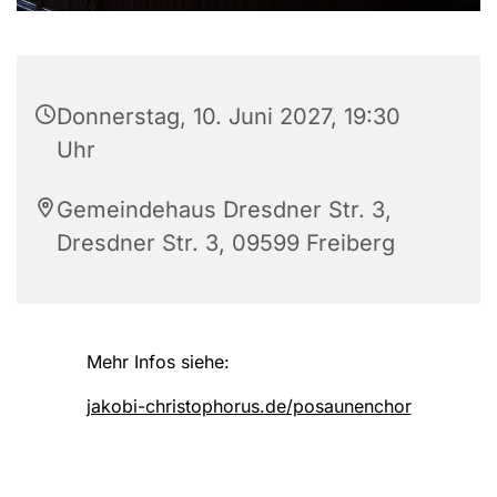
Donnerstag, 10. Juni 2027, 19:30
Uhr
Gemeindehaus Dresdner Str. 3,
Dresdner Str. 3, 09599 Freiberg
Mehr Infos siehe:
jakobi-christophorus.de/posaunenchor