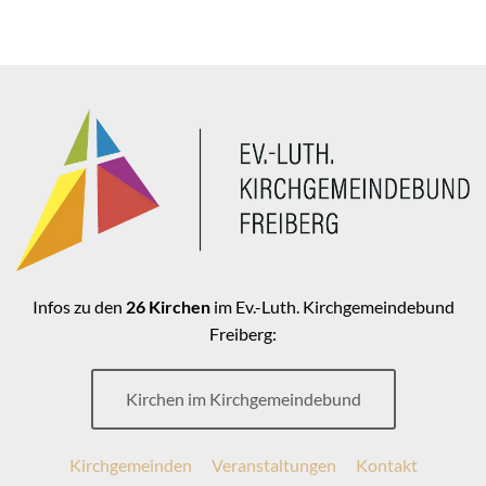
Infos zu den
26 Kirchen
im Ev.-Luth. Kirchgemeindebund
Freiberg:
Kirchen im Kirchgemeindebund
Kirchgemeinden
Veranstaltungen
Kontakt