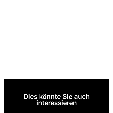
Dies könnte Sie auch
interessieren