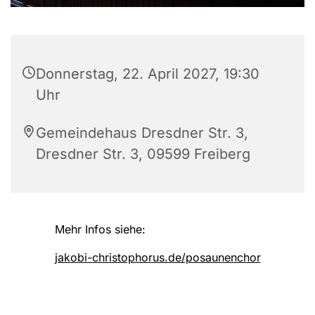
Donnerstag, 22. April 2027, 19:30
Uhr
Gemeindehaus Dresdner Str. 3,
Dresdner Str. 3, 09599 Freiberg
Mehr Infos siehe:
jakobi-christophorus.de/posaunenchor