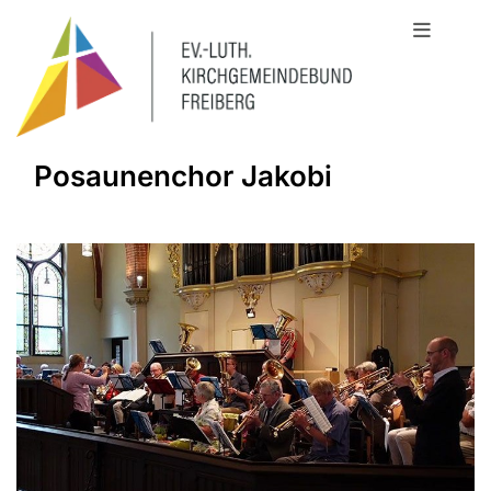
Posaunenchor Jakobi