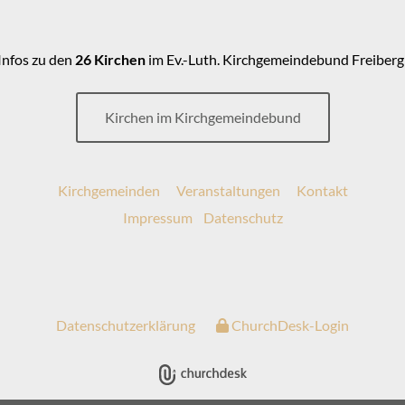
Infos zu den
26 Kirchen
im Ev.-Luth. Kirchgemeindebund Freiberg
Kirchen im Kirchgemeindebund
Kirchgemeinden
Veranstaltungen
Kontakt
Impressum
Datenschutz
Datenschutzerklärung
ChurchDesk-Login