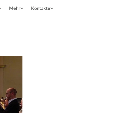
Mehr
Kontakte