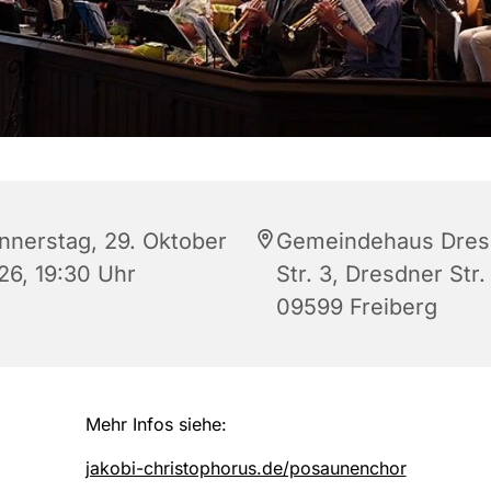
nnerstag, 29. Oktober
Gemeindehaus Dres
26, 19:30 Uhr
Str. 3, Dresdner Str.
09599 Freiberg
Mehr Infos siehe:
jakobi-christophorus.de/posaunenchor