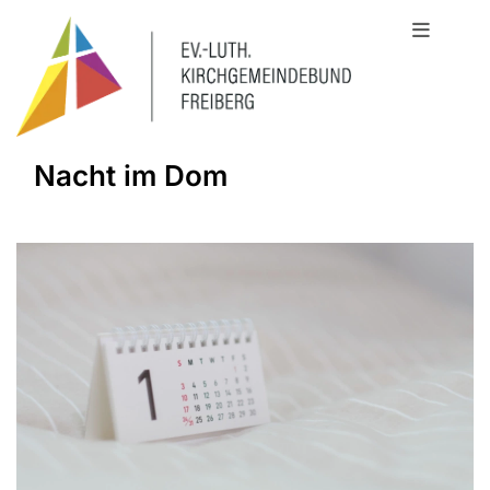
Nacht im Dom