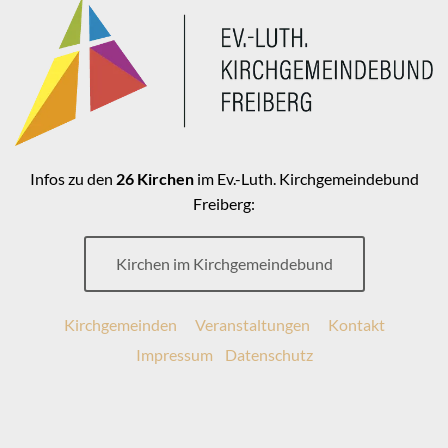
Infos zu den
26 Kirchen
im Ev.-Luth. Kirchgemeindebund
Freiberg:
Kirchen im Kirchgemeindebund
Kirchgemeinden
Veranstaltungen
Kontakt
Impressum
Datenschutz