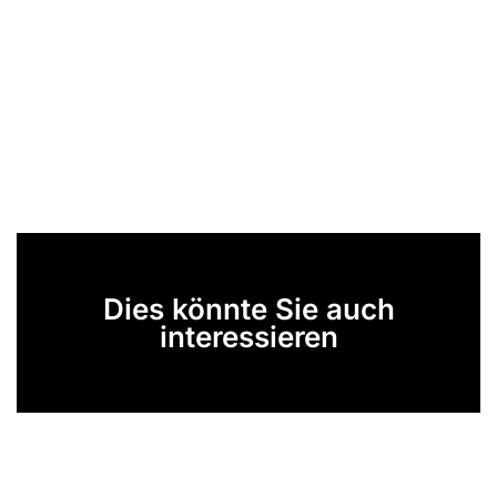
Dies könnte Sie auch
interessieren