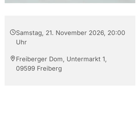
Samstag, 21. November 2026, 20:00
Uhr
Freiberger Dom, Untermarkt 1,
09599 Freiberg