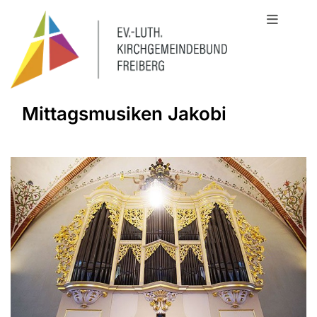
Mittagsmusiken Jakobi