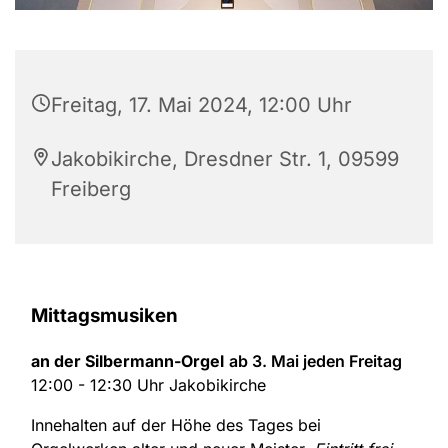
Freitag, 17. Mai 2024, 12:00 Uhr
Jakobikirche, Dresdner Str. 1, 09599
Freiberg
Mittagsmusiken
an der Silbermann-Orgel
ab 3. Mai jeden Freitag
12:00 - 12:30 Uhr Jakobikirche
Innehalten auf der Höhe des Tages bei