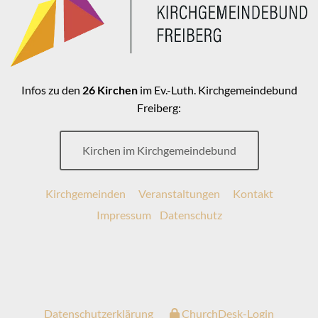
Infos zu den
26 Kirchen
im Ev.-Luth. Kirchgemeindebund
Freiberg:
Kirchen im Kirchgemeindebund
Kirchgemeinden
Veranstaltungen
Kontakt
Impressum
Datenschutz
Datenschutzerklärung
ChurchDesk-Login