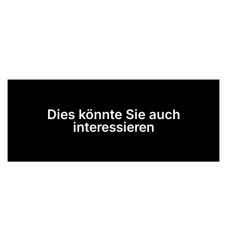
Dies könnte Sie auch
interessieren