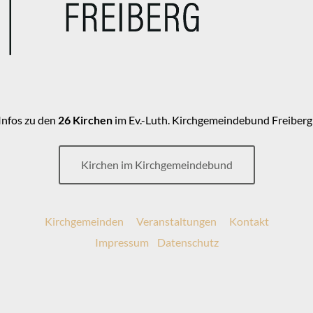
Infos zu den
26 Kirchen
im Ev.-Luth. Kirchgemeindebund Freiberg
Kirchen im Kirchgemeindebund
Kirchgemeinden
Veranstaltungen
Kontakt
Impressum
Datenschutz