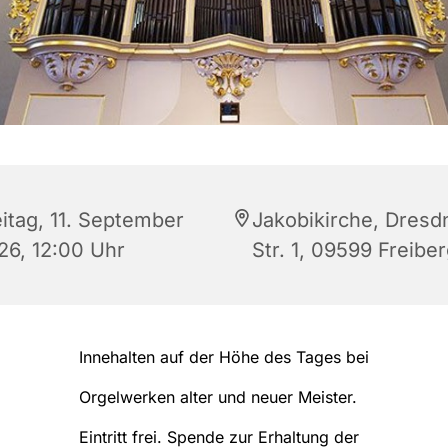
eitag, 11. September
Jakobikirche, Dresd
26, 12:00 Uhr
Str. 1, 09599 Freibe
Innehalten auf der Höhe des Tages bei
Orgelwerken alter und neuer Meister.
Eintritt frei. Spende zur Erhaltung der