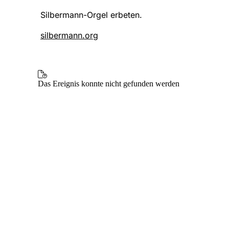
Silbermann-Orgel erbeten.
silbermann.org