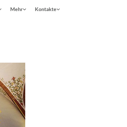
Mehr
Kontakte