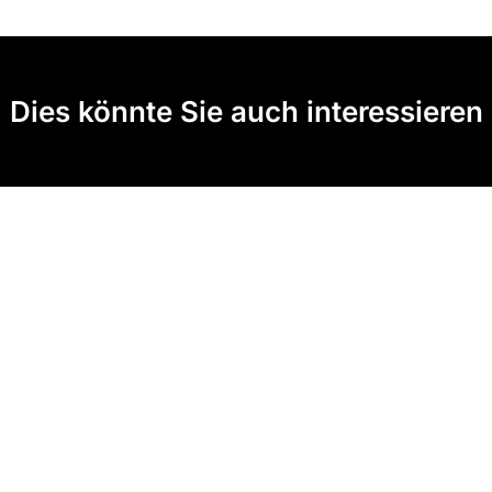
Dies könnte Sie auch interessieren