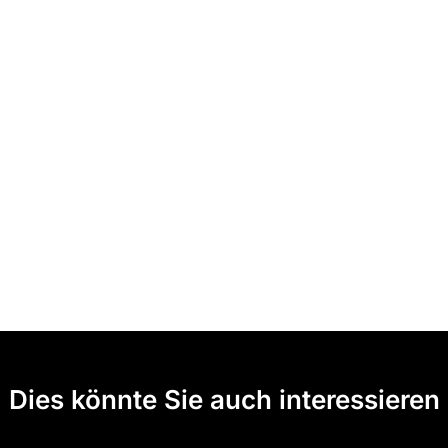
Dies könnte Sie auch interessieren