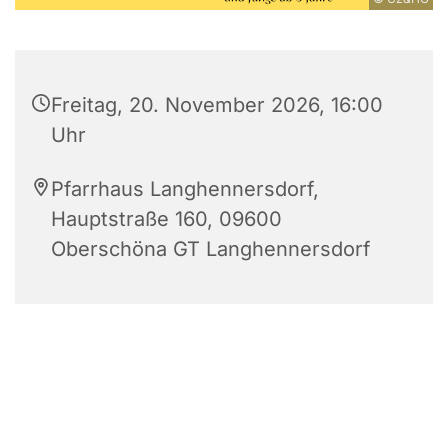
Freitag, 20. November 2026, 16:00
Uhr
Pfarrhaus Langhennersdorf,
Hauptstraße 160, 09600
Oberschöna GT Langhennersdorf