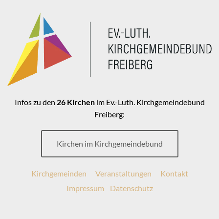
Infos zu den
26 Kirchen
im Ev.-Luth. Kirchgemeindebund
Freiberg:
Kirchen im Kirchgemeindebund
Kirchgemeinden
Veranstaltungen
Kontakt
Impressum
Datenschutz