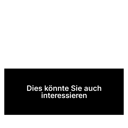
Dies könnte Sie auch
interessieren