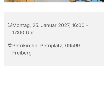
Montag, 25. Januar 2027, 16:00 -
17:00 Uhr
Petrikirche, Petriplatz, 09599
Freiberg