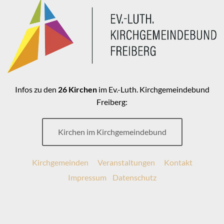
Infos zu den
26 Kirchen
im Ev.-Luth. Kirchgemeindebund
Freiberg:
Kirchen im Kirchgemeindebund
Kirchgemeinden
Veranstaltungen
Kontakt
Impressum
Datenschutz