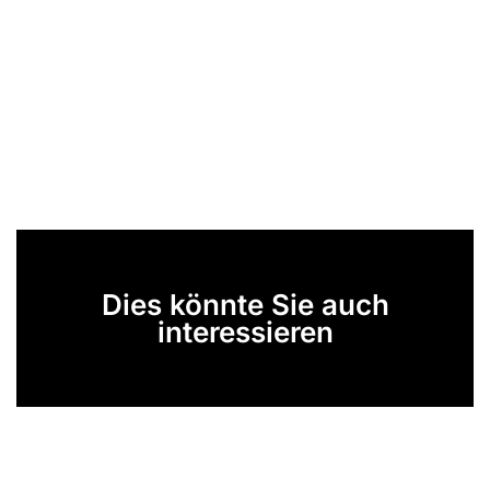
Dies könnte Sie auch
interessieren