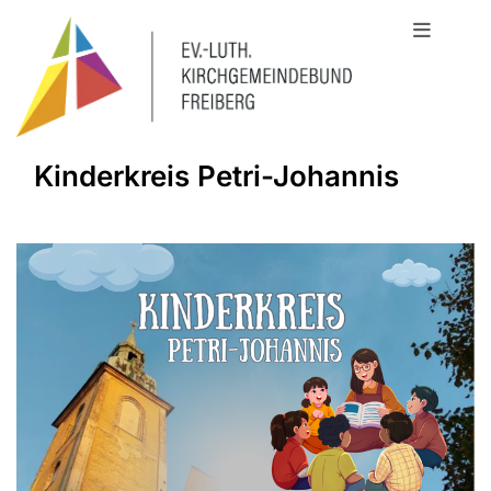
Kinderkreis Petri-Johannis