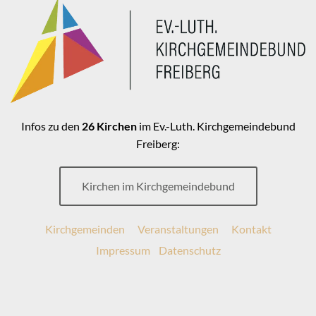
Infos zu den
26 Kirchen
im Ev.-Luth. Kirchgemeindebund
Freiberg:
Kirchen im Kirchgemeindebund
Kirchgemeinden
Veranstaltungen
Kontakt
Impressum
Datenschutz