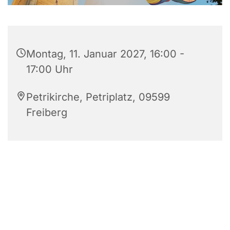
Montag, 11. Januar 2027, 16:00 -
17:00 Uhr
Petrikirche, Petriplatz, 09599
Freiberg