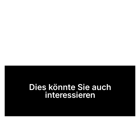
Dies könnte Sie auch
interessieren