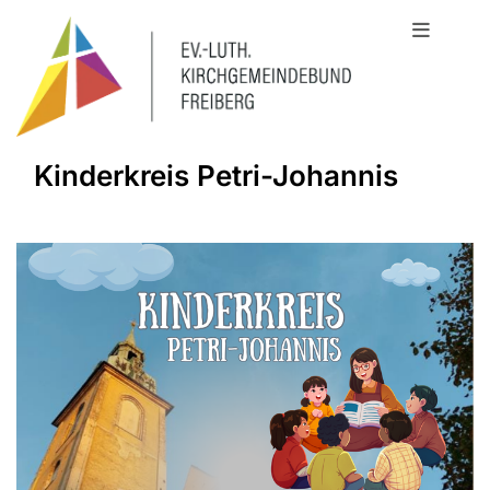
Kinderkreis Petri-Johannis