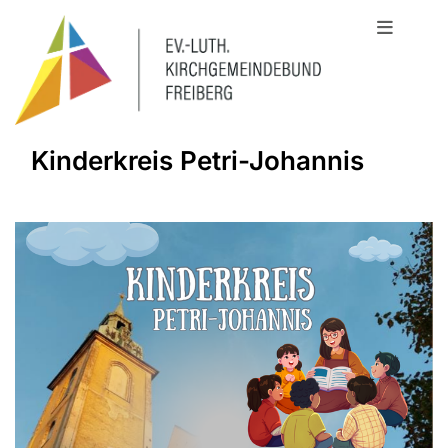
Kinderkreis Petri-Johannis