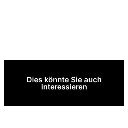
Dies könnte Sie auch
interessieren