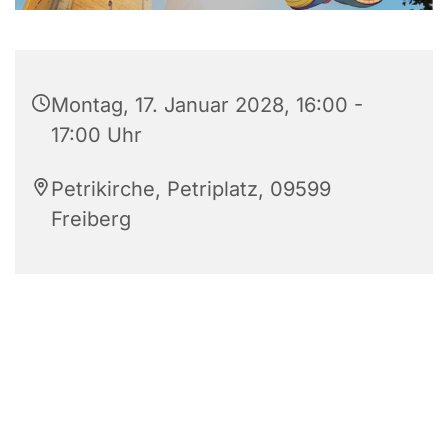
Montag, 17. Januar 2028, 16:00 -
17:00 Uhr
Petrikirche, Petriplatz, 09599
Freiberg