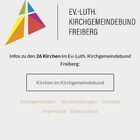
Infos zu den
26 Kirchen
im Ev.-Luth. Kirchgemeindebund
Freiberg:
Kirchen im Kirchgemeindebund
Kirchgemeinden
Veranstaltungen
Kontakt
Impressum
Datenschutz