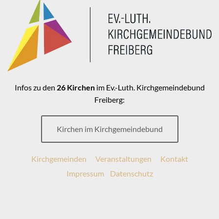
Infos zu den
26 Kirchen
im Ev.-Luth. Kirchgemeindebund
Freiberg:
Kirchen im Kirchgemeindebund
Kirchgemeinden
Veranstaltungen
Kontakt
Impressum
Datenschutz