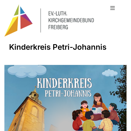
Kinderkreis Petri-Johannis