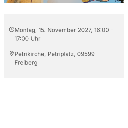
Montag, 15. November 2027, 16:00 -
17:00 Uhr
Petrikirche, Petriplatz, 09599
Freiberg