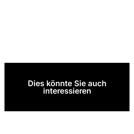
Dies könnte Sie auch
interessieren