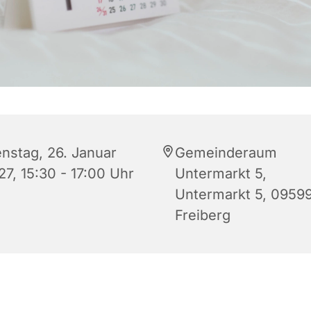
enstag, 26. Januar
Gemeinderaum
27, 15:30 - 17:00 Uhr
Untermarkt 5,
Untermarkt 5, 0959
Freiberg