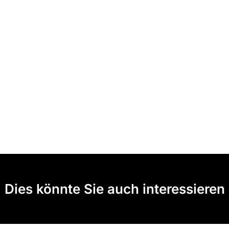
Dies könnte Sie auch interessieren