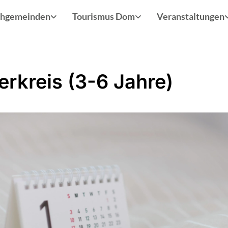
chgemeinden
Tourismus Dom
Veranstaltungen
erkreis (3-6 Jahre)