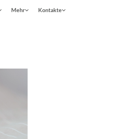
Mehr
Kontakte