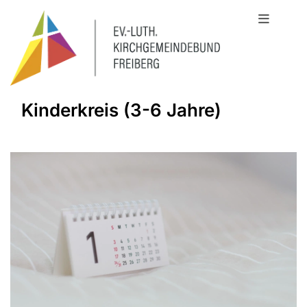
Kinderkreis (3-6 Jahre)