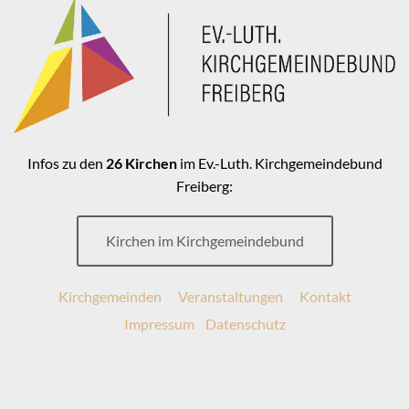
Infos zu den
26 Kirchen
im Ev.-Luth. Kirchgemeindebund
Freiberg:
Kirchen im Kirchgemeindebund
Kirchgemeinden
Veranstaltungen
Kontakt
Impressum
Datenschutz