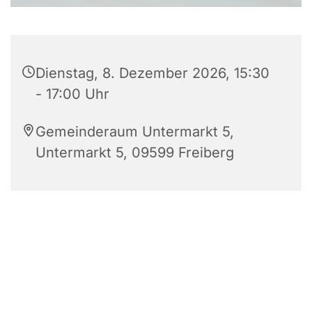
Dienstag, 8. Dezember 2026, 15:30
- 17:00 Uhr
Gemeinderaum Untermarkt 5,
Untermarkt 5, 09599 Freiberg