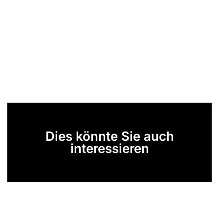
Dies könnte Sie auch
interessieren