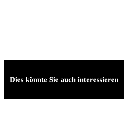
Dies könnte Sie auch interessieren