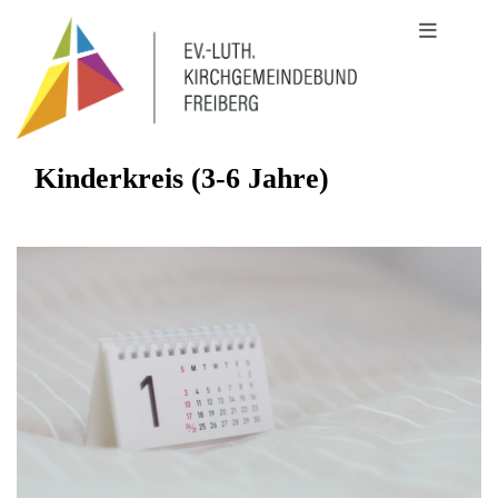
Kinderkreis (3-6 Jahre)