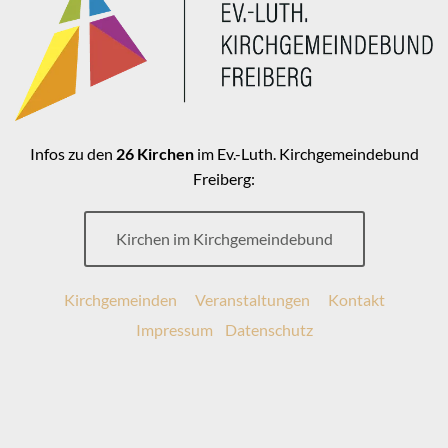
Infos zu den
26 Kirchen
im Ev.-Luth. Kirchgemeindebund
Freiberg:
Kirchen im Kirchgemeindebund
Kirchgemeinden
Veranstaltungen
Kontakt
Impressum
Datenschutz