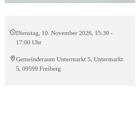
Dienstag, 10. November 2026, 15:30 -
17:00 Uhr
Gemeinderaum Untermarkt 5, Untermarkt
5, 09599 Freiberg