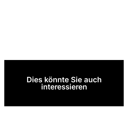
Dies könnte Sie auch
interessieren