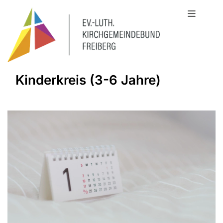
Kinderkreis (3-6 Jahre)