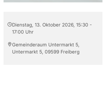
Dienstag, 13. Oktober 2026, 15:30 -
17:00 Uhr
Gemeinderaum Untermarkt 5,
Untermarkt 5, 09599 Freiberg