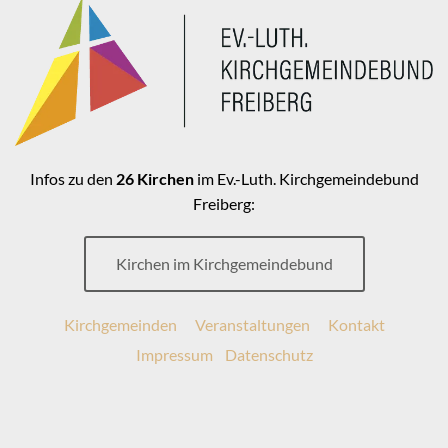
Infos zu den
26 Kirchen
im Ev.-Luth. Kirchgemeindebund
Freiberg:
Kirchen im Kirchgemeindebund
Kirchgemeinden
Veranstaltungen
Kontakt
Impressum
Datenschutz