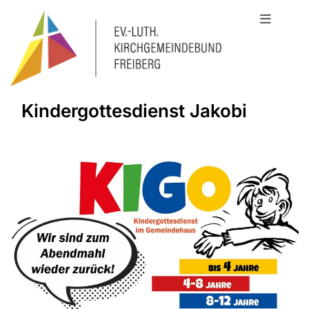
Kindergottesdienst Jakobi