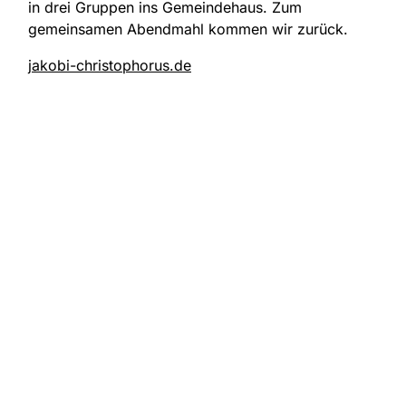
in drei Gruppen ins Gemeindehaus. Zum
gemeinsamen Abendmahl kommen wir zurück.
jakobi-christophorus.de