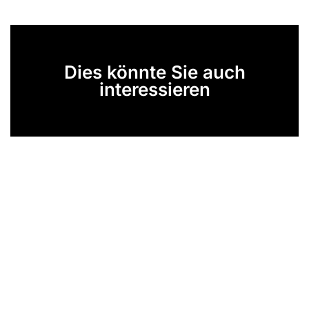
Dies könnte Sie auch
interessieren