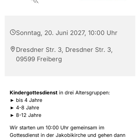
Sonntag, 20. Juni 2027, 10:00 Uhr
Dresdner Str. 3, Dresdner Str. 3,
09599 Freiberg
Kindergottesdienst
in drei Altersgruppen:
►
bis 4 Jahre
►
4-8 Jahre
►
8-12 Jahre
Wir starten um 10:00 Uhr gemeinsam im
Gottesdienst in der Jakobikirche und gehen dann