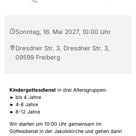
Sonntag, 16. Mai 2027, 10:00 Uhr
Dresdner Str. 3, Dresdner Str. 3,
09599 Freiberg
Kindergottesdienst
in drei Altersgruppen:
►
bis 4 Jahre
►
4-8 Jahre
►
8-12 Jahre
Wir starten um 10:00 Uhr gemeinsam im
Gottesdienst in der Jakobikirche und gehen dann