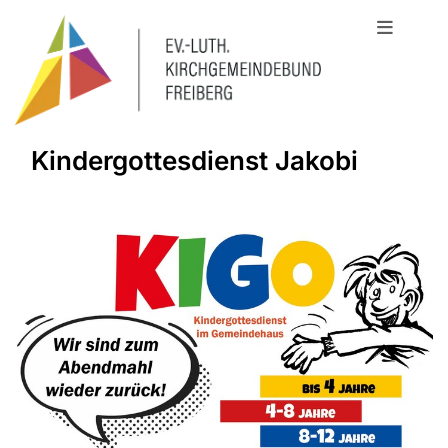
Kindergottesdienst Jakobi