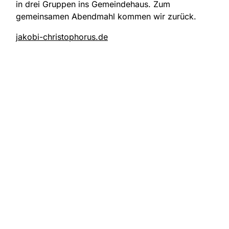
in drei Gruppen ins Gemeindehaus. Zum
gemeinsamen Abendmahl kommen wir zurück.
jakobi-christophorus.de