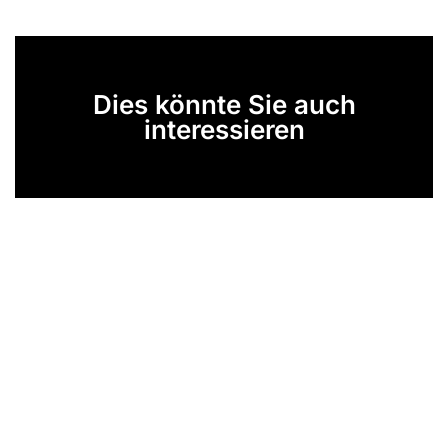
Dies könnte Sie auch
interessieren