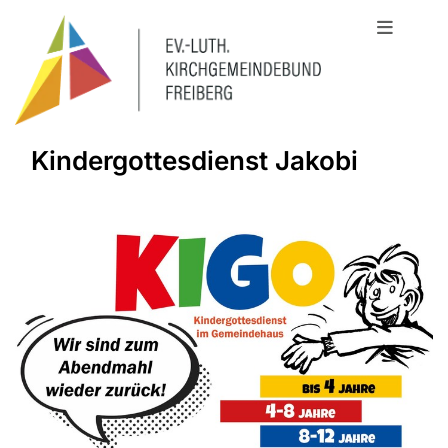
Kindergottesdienst Jakobi