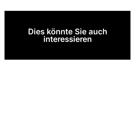
Dies könnte Sie auch
interessieren