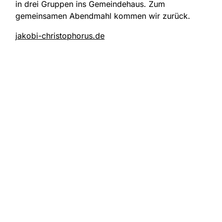
in drei Gruppen ins Gemeindehaus. Zum
gemeinsamen Abendmahl kommen wir zurück.
jakobi-christophorus.de