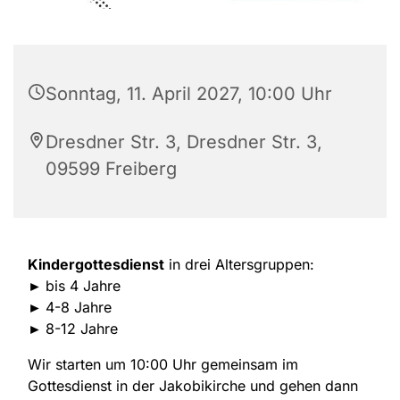
Sonntag, 11. April 2027, 10:00 Uhr
Dresdner Str. 3, Dresdner Str. 3,
09599 Freiberg
Kindergottesdienst
in drei Altersgruppen:
►
bis 4 Jahre
►
4-8 Jahre
►
8-12 Jahre
Wir starten um 10:00 Uhr gemeinsam im
Gottesdienst in der Jakobikirche und gehen dann