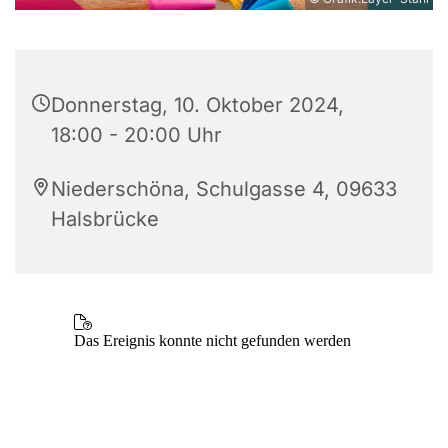
Donnerstag, 10. Oktober 2024,
18:00 - 20:00 Uhr
Niederschöna, Schulgasse 4, 09633
Halsbrücke