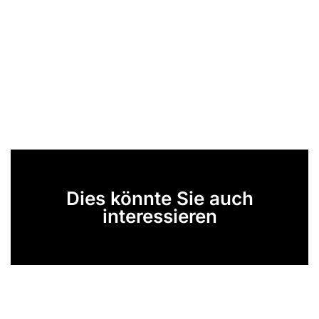
Dies könnte Sie auch
interessieren