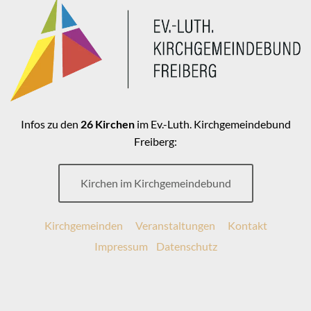
Infos zu den
26 Kirchen
im Ev.-Luth. Kirchgemeindebund
Freiberg:
Kirchen im Kirchgemeindebund
Kirchgemeinden
Veranstaltungen
Kontakt
Impressum
Datenschutz