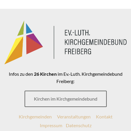
Infos zu den
26 Kirchen
im Ev.-Luth. Kirchgemeindebund
Freiberg:
Kirchen im Kirchgemeindebund
Kirchgemeinden
Veranstaltungen
Kontakt
Impressum
Datenschutz