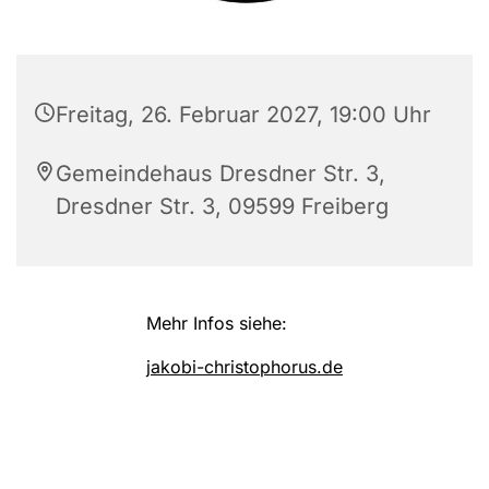
Freitag, 26. Februar 2027, 19:00 Uhr
Gemeindehaus Dresdner Str. 3,
Dresdner Str. 3, 09599 Freiberg
Mehr Infos siehe:
jakobi-christophorus.de