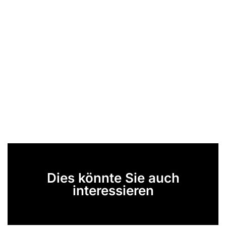
Dies könnte Sie auch
interessieren