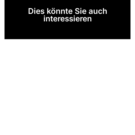
Dies könnte Sie auch
interessieren