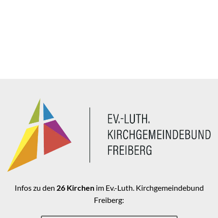
Infos zu den
26 Kirchen
im Ev.-Luth. Kirchgemeindebund
Freiberg: