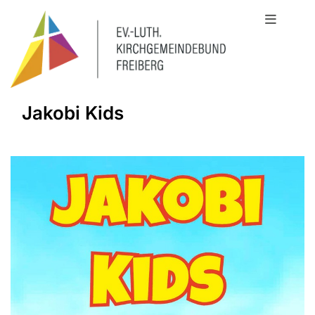
Jakobi Kids