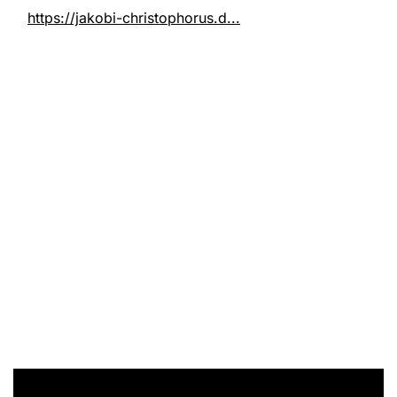
https://jakobi-christophorus.d...