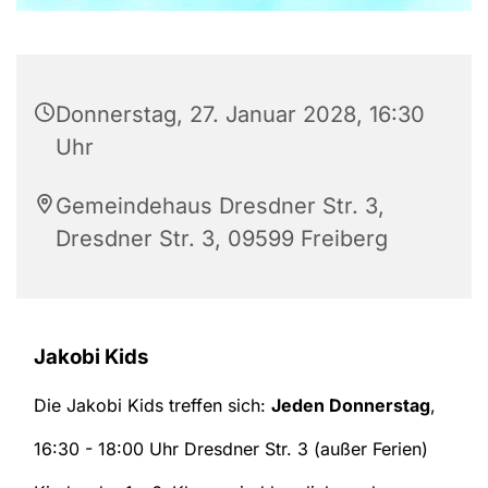
Donnerstag, 27. Januar 2028, 16:30
Uhr
Gemeindehaus Dresdner Str. 3,
Dresdner Str. 3, 09599 Freiberg
Jakobi Kids
Die Jakobi Kids treffen sich:
Jeden Donnerstag
,
16:30 - 18:00 Uhr Dresdner Str. 3 (außer Ferien)