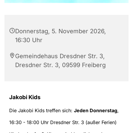
Donnerstag, 5. November 2026,
16:30 Uhr
Gemeindehaus Dresdner Str. 3,
Dresdner Str. 3, 09599 Freiberg
Jakobi Kids
Die Jakobi Kids treffen sich:
Jeden Donnerstag
,
16:30 - 18:00 Uhr Dresdner Str. 3 (außer Ferien)