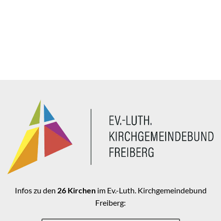
Infos zu den
26 Kirchen
im Ev.-Luth. Kirchgemeindebund
Freiberg: