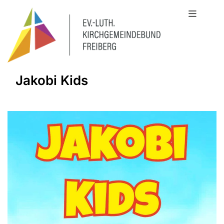
Jakobi Kids