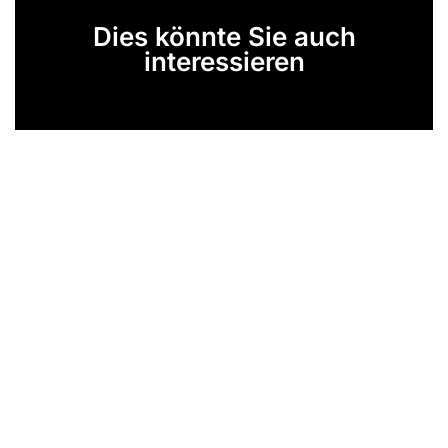
Dies könnte Sie auch
interessieren