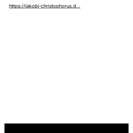
https://jakobi-christophorus.d...