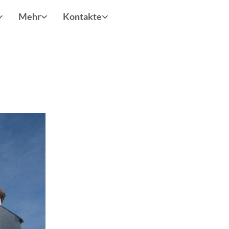
Mehr
Kontakte