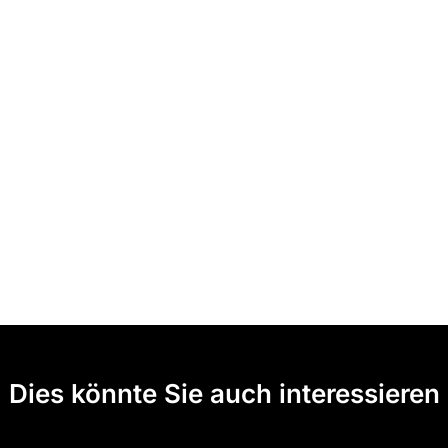
Dies könnte Sie auch interessieren