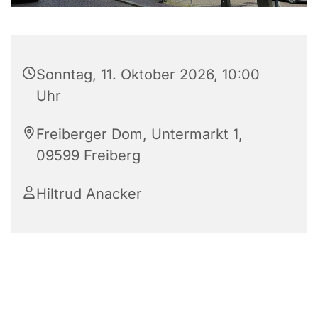
Sonntag, 11. Oktober 2026, 10:00
Uhr
Freiberger Dom, Untermarkt 1,
09599 Freiberg
Hiltrud Anacker