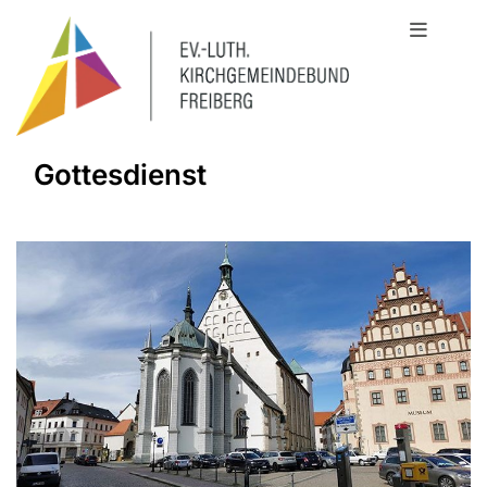
Gottesdienst