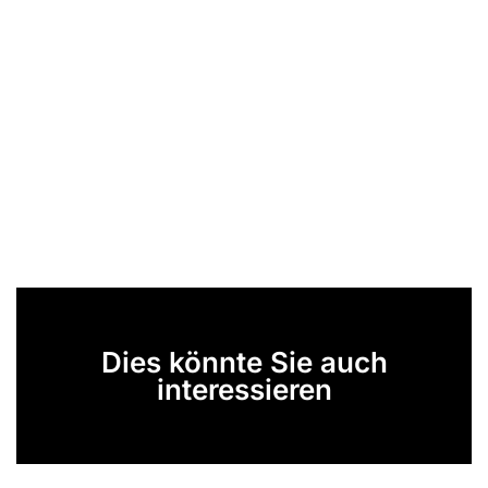
Dies könnte Sie auch
interessieren