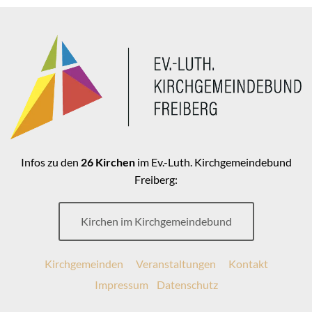
Infos zu den
26 Kirchen
im Ev.-Luth. Kirchgemeindebund
Freiberg:
Kirchen im Kirchgemeindebund
Kirchgemeinden
Veranstaltungen
Kontakt
Impressum
Datenschutz