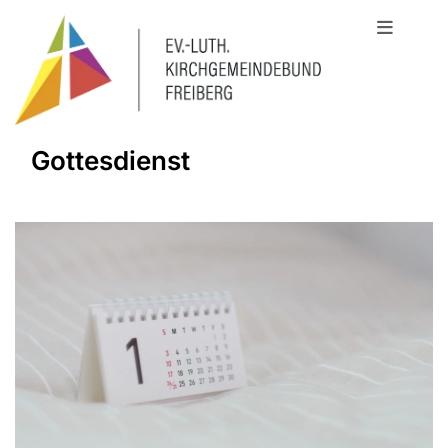
Gottesdienst