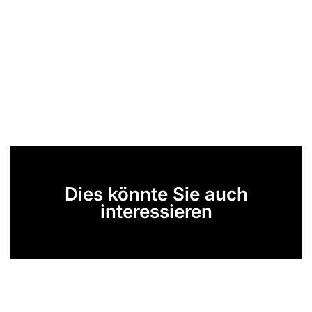
Dies könnte Sie auch
interessieren