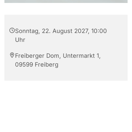
Sonntag, 22. August 2027, 10:00
Uhr
Freiberger Dom, Untermarkt 1,
09599 Freiberg