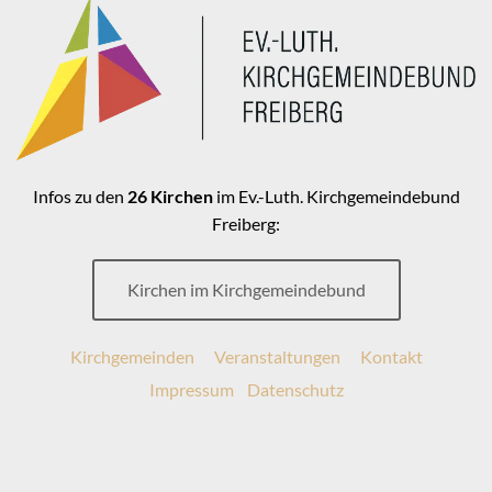
Infos zu den
26 Kirchen
im Ev.-Luth. Kirchgemeindebund
Freiberg:
Kirchen im Kirchgemeindebund
Kirchgemeinden
Veranstaltungen
Kontakt
Impressum
Datenschutz