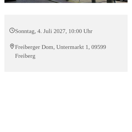
Sonntag, 4. Juli 2027, 10:00 Uhr
Freiberger Dom, Untermarkt 1, 09599
Freiberg