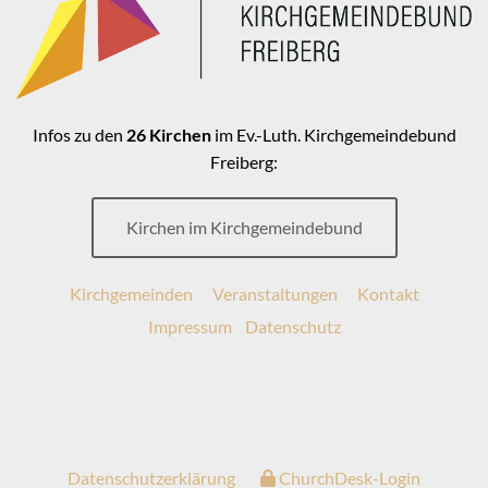
Infos zu den
26 Kirchen
im Ev.-Luth. Kirchgemeindebund
Freiberg:
Kirchen im Kirchgemeindebund
Kirchgemeinden
Veranstaltungen
Kontakt
Impressum
Datenschutz
Datenschutzerklärung
ChurchDesk-Login