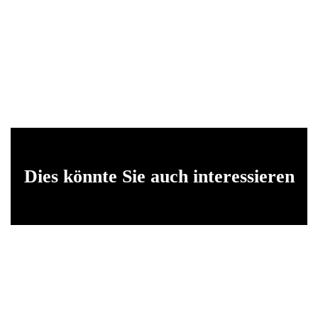
Dies könnte Sie auch interessieren