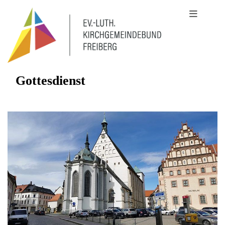
Gottesdienst