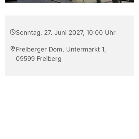
Sonntag, 27. Juni 2027, 10:00 Uhr
Freiberger Dom, Untermarkt 1,
09599 Freiberg