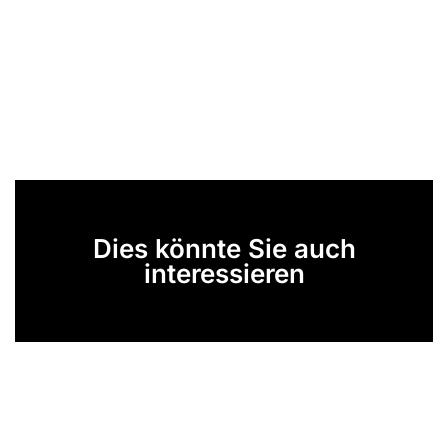
Dies könnte Sie auch
interessieren