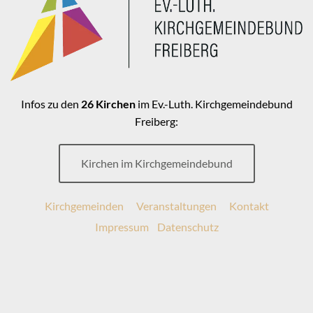
Infos zu den
26 Kirchen
im Ev.-Luth. Kirchgemeindebund
Freiberg:
Kirchen im Kirchgemeindebund
Kirchgemeinden
Veranstaltungen
Kontakt
Impressum
Datenschutz