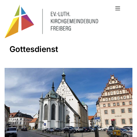
Gottesdienst