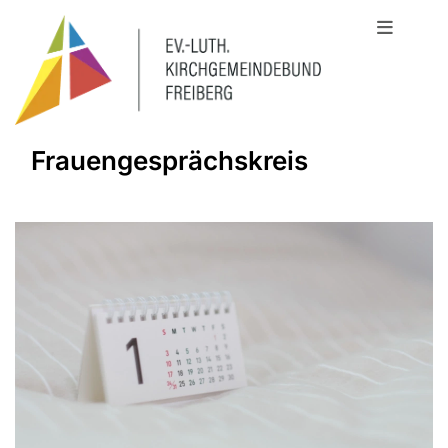
Frauengesprächskreis