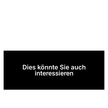
Dies könnte Sie auch
interessieren