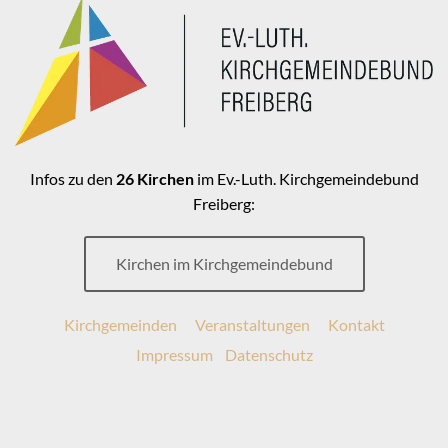
Infos zu den
26 Kirchen
im Ev.-Luth. Kirchgemeindebund
Freiberg:
Kirchen im Kirchgemeindebund
Kirchgemeinden
Veranstaltungen
Kontakt
Impressum
Datenschutz