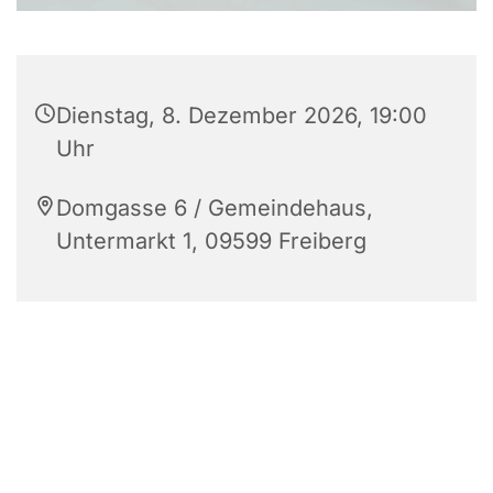
Dienstag, 8. Dezember 2026, 19:00
Uhr
Domgasse 6 / Gemeindehaus,
Untermarkt 1, 09599 Freiberg