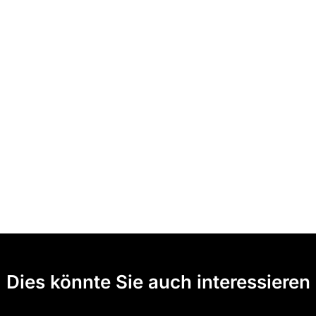
Dies könnte Sie auch interessieren