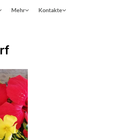
Mehr
Kontakte
rf