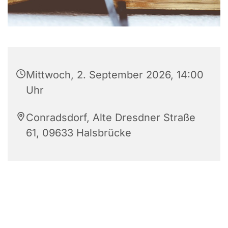
Mittwoch, 2. September 2026, 14:00
Uhr
Conradsdorf, Alte Dresdner Straße
61, 09633 Halsbrücke