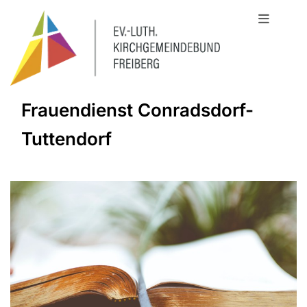
Frauendienst Conradsdorf-
Tuttendorf