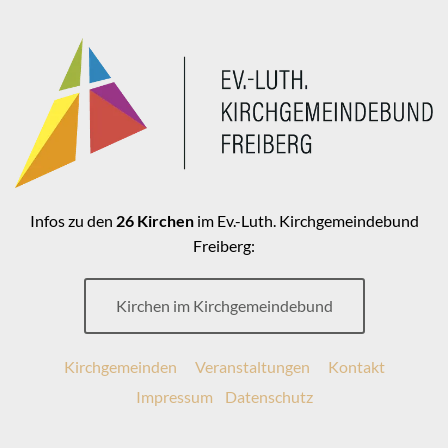
Infos zu den
26 Kirchen
im Ev.-Luth. Kirchgemeindebund
Freiberg:
Kirchen im Kirchgemeindebund
Kirchgemeinden
Veranstaltungen
Kontakt
Impressum
Datenschutz