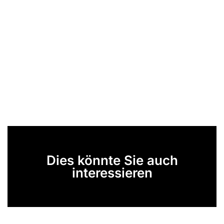
Dies könnte Sie auch
interessieren