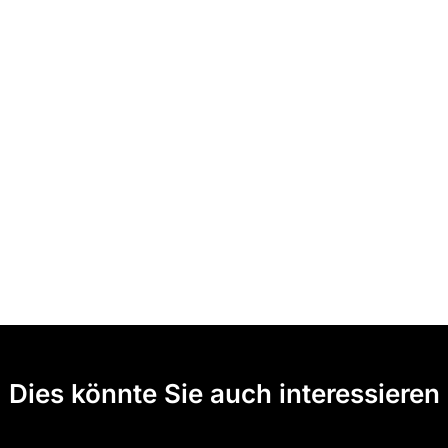
Dies könnte Sie auch interessieren