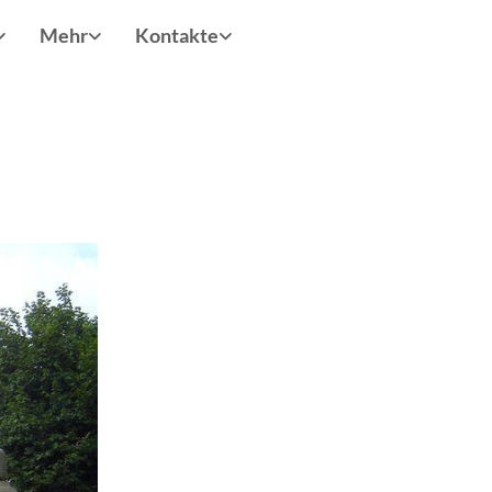
Mehr
Kontakte