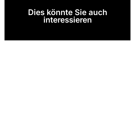
Dies könnte Sie auch
interessieren