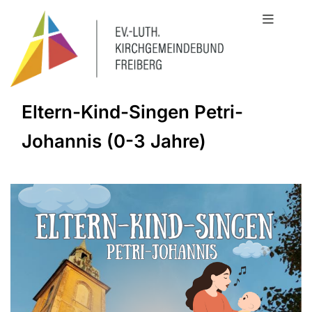
Eltern-Kind-Singen Petri-
Johannis (0-3 Jahre)