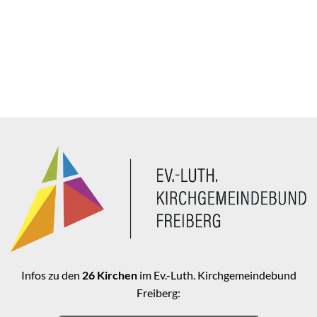
Infos zu den
26 Kirchen
im Ev.-Luth. Kirchgemeindebund
Freiberg: