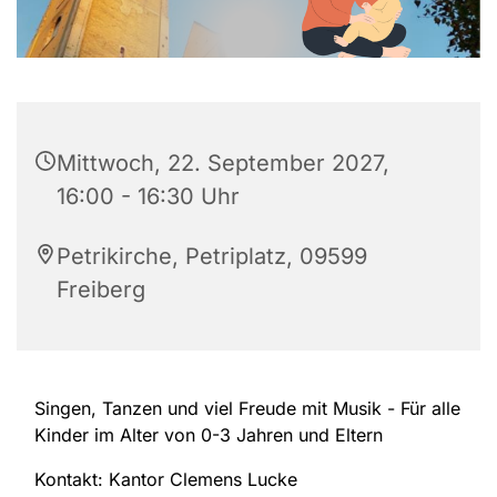
Mittwoch, 22. September 2027,
16:00 - 16:30 Uhr
Petrikirche, Petriplatz, 09599
Freiberg
Singen, Tanzen und viel Freude mit Musik - Für alle
Kinder im Alter von 0-3 Jahren und Eltern
Kontakt: Kantor Clemens Lucke