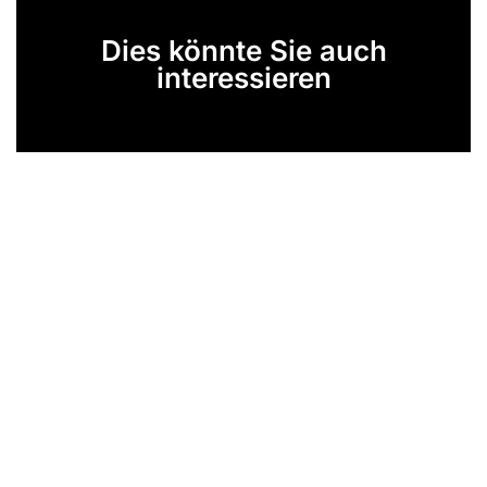
Dies könnte Sie auch
interessieren