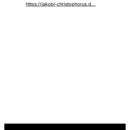
https://jakobi-christophorus.d...