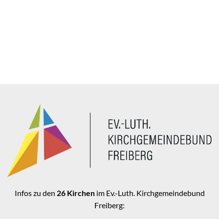
Infos zu den
26 Kirchen
im Ev.-Luth. Kirchgemeindebund
Freiberg: