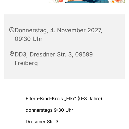
Donnerstag, 4. November 2027,
09:30 Uhr
DD3, Dresdner Str. 3, 09599
Freiberg
Eltern-Kind-Kreis „Elki“ (0-3 Jahre)
donnerstags 9:30 Uhr
Dresdner Str. 3