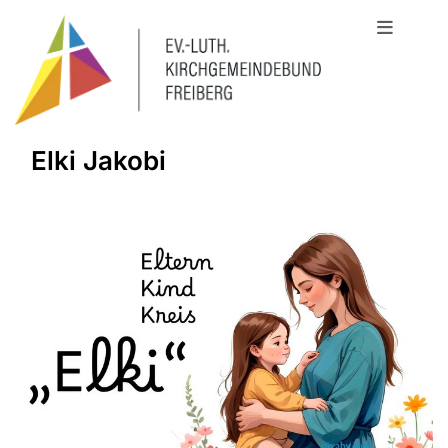
Elki Jakobi