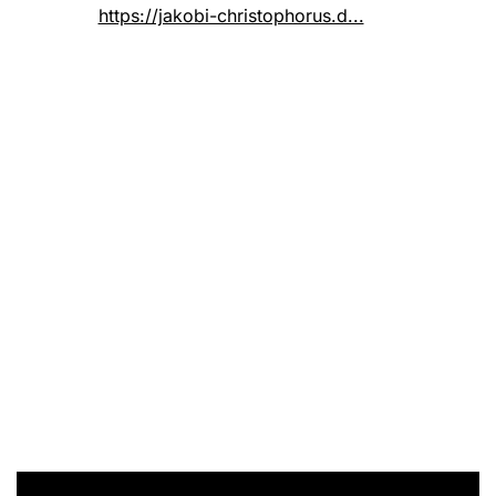
https://jakobi-christophorus.d...