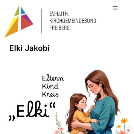
Elki Jakobi