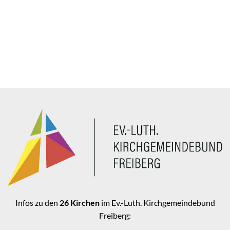
Infos zu den
26 Kirchen
im Ev.-Luth. Kirchgemeindebund
Freiberg: