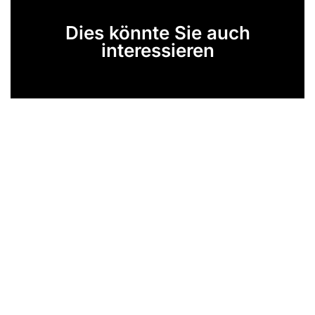
Dies könnte Sie auch
interessieren