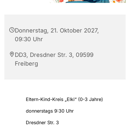
Donnerstag, 21. Oktober 2027,
09:30 Uhr
DD3, Dresdner Str. 3, 09599
Freiberg
Eltern-Kind-Kreis „Elki“ (0-3 Jahre)
donnerstags 9:30 Uhr
Dresdner Str. 3