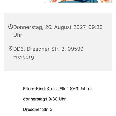
Donnerstag, 26. August 2027, 09:30
Uhr
DD3, Dresdner Str. 3, 09599
Freiberg
Eltern-Kind-Kreis „Elki“ (0-3 Jahre)
donnerstags 9:30 Uhr
Dresdner Str. 3