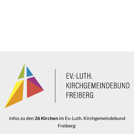
Infos zu den
26 Kirchen
im Ev.-Luth. Kirchgemeindebund
Freiberg: