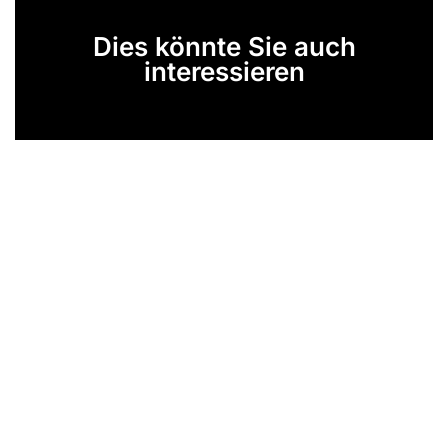
Dies könnte Sie auch
interessieren