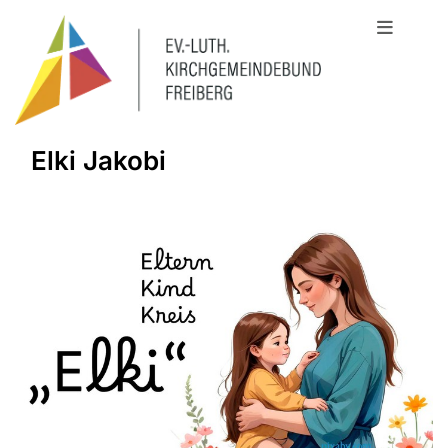
Elki Jakobi