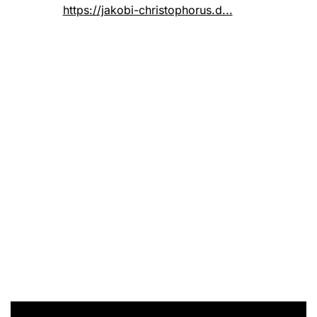
https://jakobi-christophorus.d...