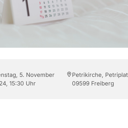
enstag, 5. November
Petrikirche, Petriplat
24, 15:30 Uhr
09599 Freiberg