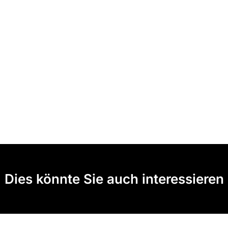
Dies könnte Sie auch interessieren