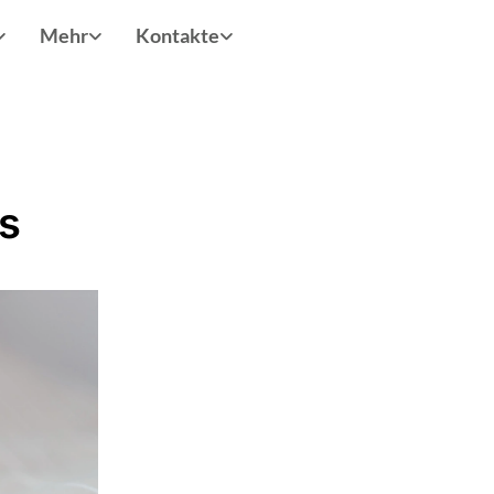
Mehr
Kontakte
s