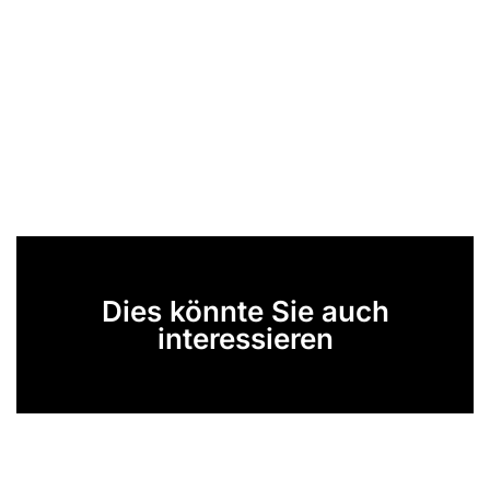
Dies könnte Sie auch
interessieren