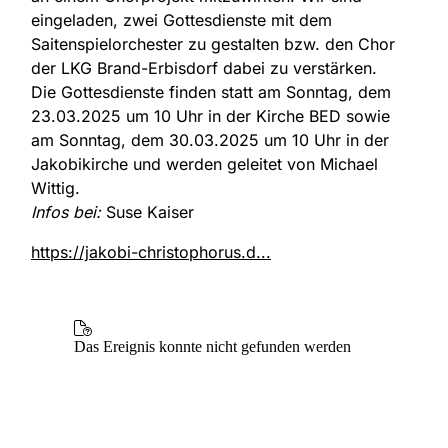
eingeladen, zwei Gottesdienste mit dem
Saitenspielorchester zu gestalten bzw. den Chor
der LKG Brand-Erbisdorf dabei zu verstärken.
Die Gottesdienste finden statt am Sonntag, dem
23.03.2025 um 10 Uhr in der Kirche BED sowie
am Sonntag, dem 30.03.2025 um 10 Uhr in der
Jakobikirche und werden geleitet von Michael
Wittig.
Infos bei:
Suse Kaiser
https://jakobi-christophorus.d...