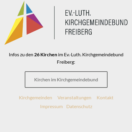
Infos zu den
26 Kirchen
im Ev.-Luth. Kirchgemeindebund
Freiberg:
Kirchen im Kirchgemeindebund
Kirchgemeinden
Veranstaltungen
Kontakt
Impressum
Datenschutz