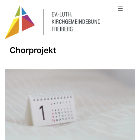
Chorprojekt