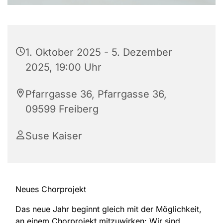
1. Oktober 2025 - 5. Dezember
2025, 19:00 Uhr
Pfarrgasse 36, Pfarrgasse 36,
09599 Freiberg
Suse Kaiser
Neues Chorprojekt
Das neue Jahr beginnt gleich mit der Möglichkeit,
an einem Chorprojekt mitzuwirken: Wir sind