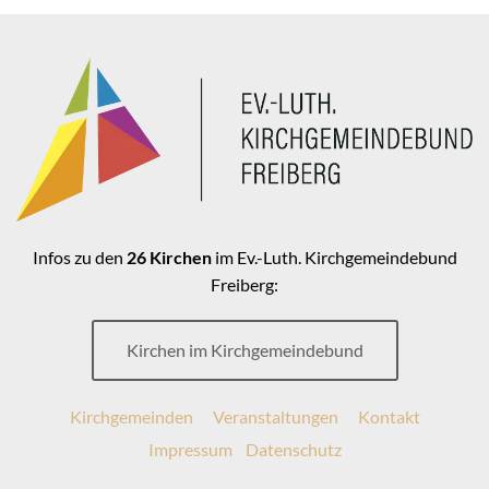
Infos zu den
26 Kirchen
im Ev.-Luth. Kirchgemeindebund
Freiberg:
Kirchen im Kirchgemeindebund
Kirchgemeinden
Veranstaltungen
Kontakt
Impressum
Datenschutz