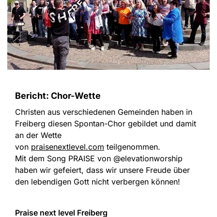
Bericht: Chor-Wette
Christen aus verschiedenen Gemeinden haben in
Freiberg diesen Spontan-Chor gebildet und damit
an der Wette
von
praisenextlevel.com
teilgenommen.
Mit dem Song PRAISE von @elevationworship
haben wir gefeiert, dass wir unsere Freude über
den lebendigen Gott nicht verbergen können!
Praise next level Freiberg