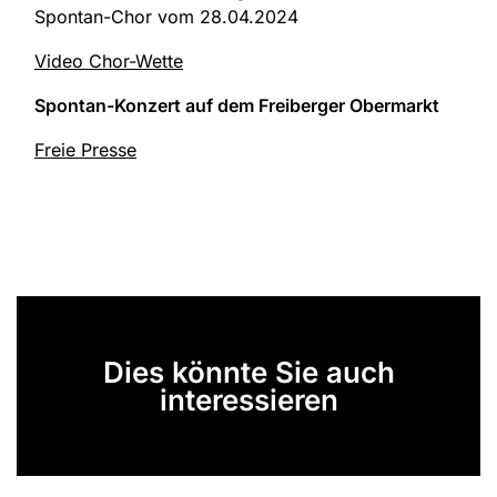
Spontan-Chor vom 28.04.2024
Video Chor-Wette
Spontan-Konzert auf dem Freiberger Obermarkt
Freie Presse
Dies könnte Sie auch
interessieren