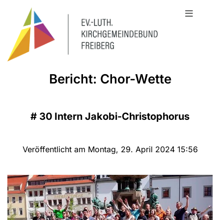
Bericht: Chor-Wette
#
30 Intern Jakobi-Christophorus
Veröffentlicht am Montag, 29. April 2024 15:56