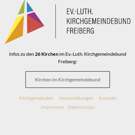
Infos zu den
26 Kirchen
im Ev.-Luth. Kirchgemeindebund
Freiberg:
Kirchen im Kirchgemeindebund
Kirchgemeinden
Veranstaltungen
Kontakt
Impressum
Datenschutz