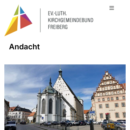
Andacht