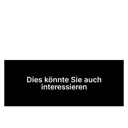
Dies könnte Sie auch
interessieren