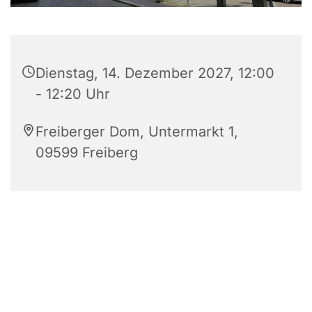
Dienstag, 14. Dezember 2027, 12:00
- 12:20 Uhr
Freiberger Dom, Untermarkt 1,
09599 Freiberg