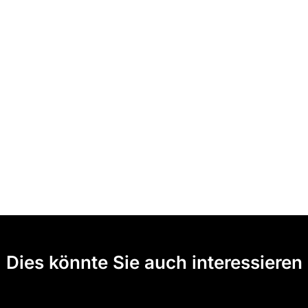
Dies könnte Sie auch interessieren