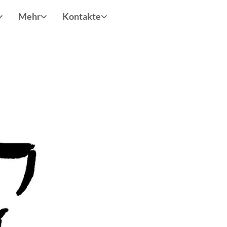
Mehr
Kontakte